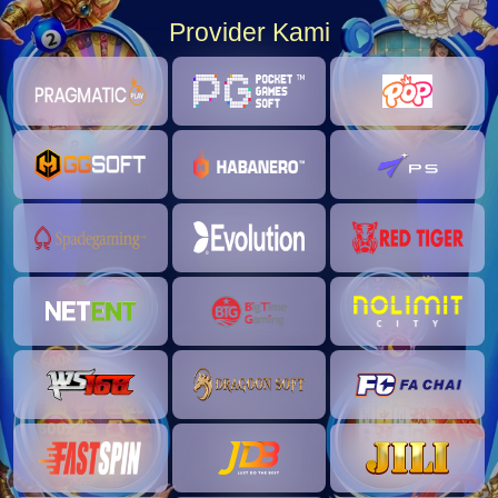
Provider Kami