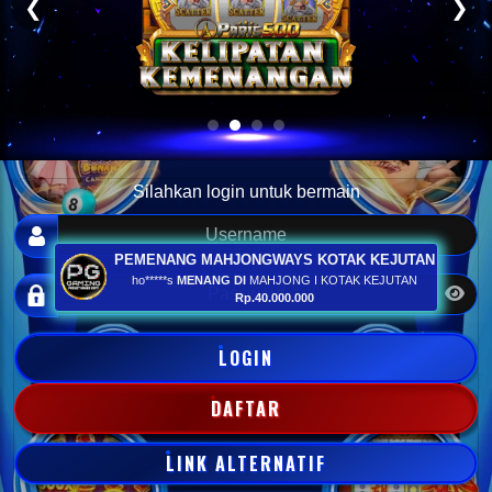
❮
❯
Silahkan login untuk bermain
PEMENANG MAHJONGWAYS KOTAK KEJUTAN
ho*****s
MENANG DI
MAHJONG I KOTAK KEJUTAN
Rp.40.000.000
LOGIN
DAFTAR
LINK ALTERNATIF