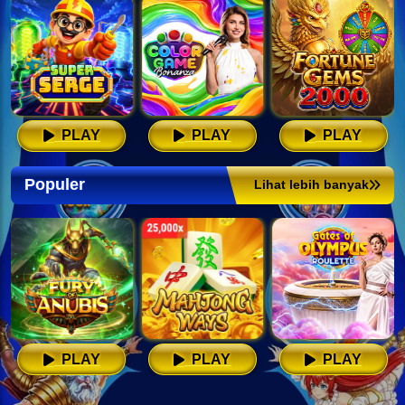
PLAY
PLAY
PLAY
Populer
Lihat lebih banyak
PLAY
PLAY
PLAY