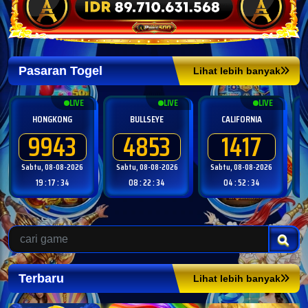
Pasaran Togel
Lihat lebih banyak
LIVE
LIVE
LIVE
HONGKONG
BULLSEYE
CALIFORNIA
9943
4853
1417
Sabtu, 08-08-2026
Sabtu, 08-08-2026
Sabtu, 08-08-2026
19 : 17 : 32
08 : 22 : 32
04 : 52 : 32
Terbaru
Lihat lebih banyak