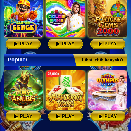
PLAY
PLAY
PLAY
Populer
Lihat lebih banyak
PLAY
PLAY
PLAY