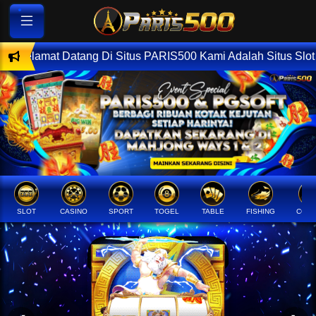
at Datang Di Situs PARIS500 Kami Adalah Situs Slot Bet Hany
SLOT
CASINO
SPORT
TOGEL
TABLE
FISHING
COCK