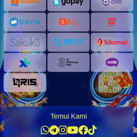
Temui Kami